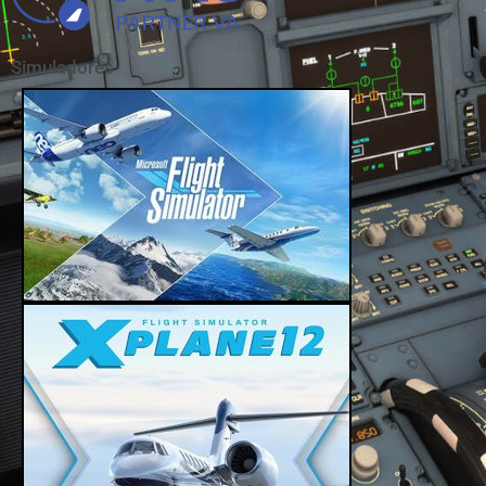
Simuladores